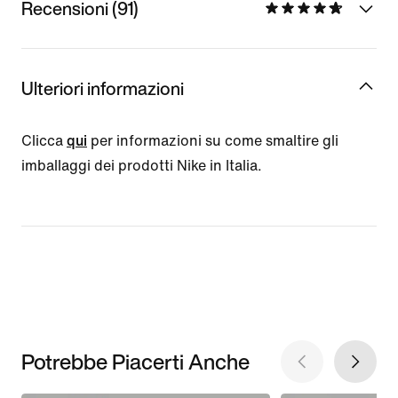
Recensioni (91)
Ulteriori informazioni
Clicca
qui
per informazioni su come smaltire gli
imballaggi dei prodotti Nike in Italia.
Potrebbe Piacerti Anche