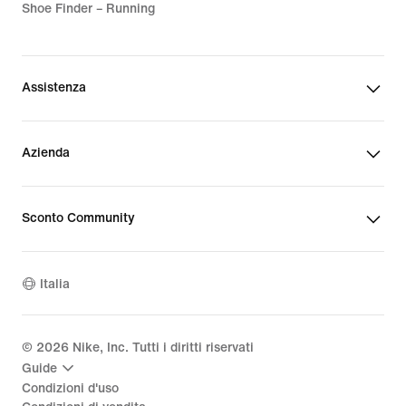
Shoe Finder – Running
Assistenza
Azienda
Sconto Community
Italia
©
2026
Nike, Inc. Tutti i diritti riservati
Guide
Condizioni d'uso