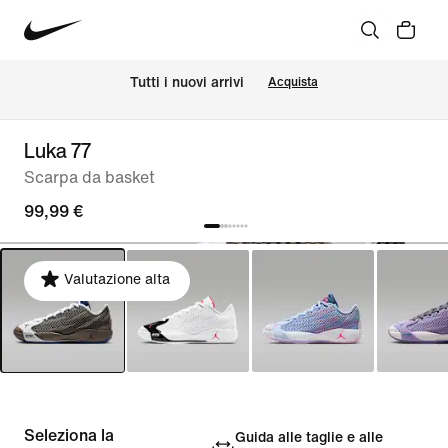
Tutti i nuovi arrivi
Acquista
Luka 77
Scarpa da basket
99,99 €
Valutazione alta
Seleziona la
Guida alle taglie e alle