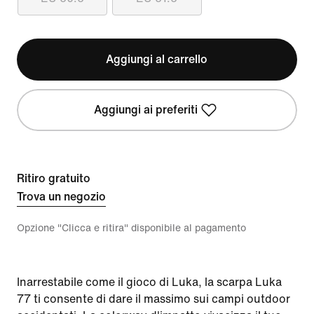
Aggiungi al carrello
Aggiungi ai preferiti
Ritiro gratuito
Trova un negozio
Opzione "Clicca e ritira" disponibile al pagamento
Inarrestabile come il gioco di Luka, la scarpa Luka
77 ti consente di dare il massimo sui campi outdoor