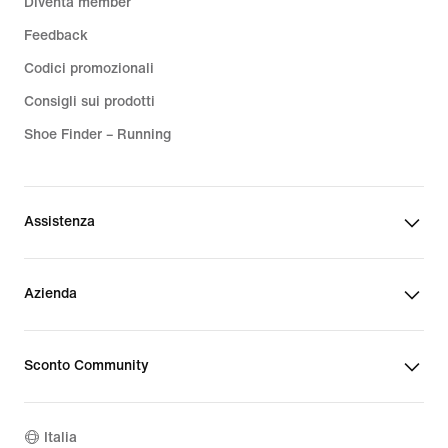
Diventa member
Feedback
Codici promozionali
Consigli sui prodotti
Shoe Finder – Running
Assistenza
Azienda
Sconto Community
Italia