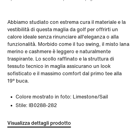
Abbiamo studiato con estrema cura il materiale e la
vestibilità di questa maglia da golf per offrirti un
calore ideale senza rinunciare all'eleganza o alla
funzionalità. Morbido come il tuo swing, il misto lana
merino e cashmere è leggero e naturalmente
traspirante. Lo scollo raffinato e la struttura di
tessuto tecnico in maglia assicurano un look
sofisticato e il massimo comfort dal primo tee alla
19° buca.
Colore mostrato in foto:
Limestone/Sail
Stile:
IB0288-282
Visualizza dettagli prodotto