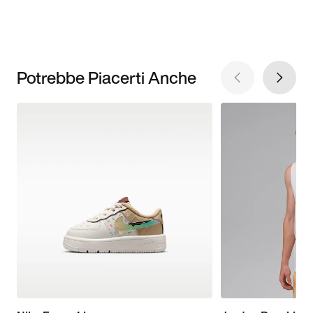
Potrebbe Piacerti Anche