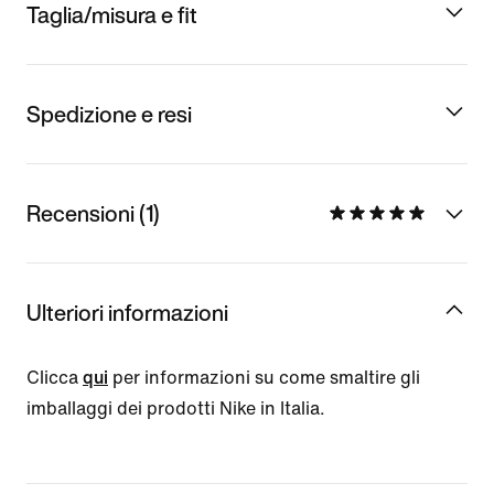
Taglia/misura e fit
Spedizione e resi
Recensioni (1)
Ulteriori informazioni
Clicca
qui
per informazioni su come smaltire gli
imballaggi dei prodotti Nike in Italia.