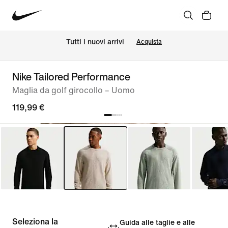
Tutti i nuovi arrivi
Acquista
Nike Tailored Performance
Maglia da golf girocollo – Uomo
119,99 €
Seleziona la
Guida alle taglie e alle