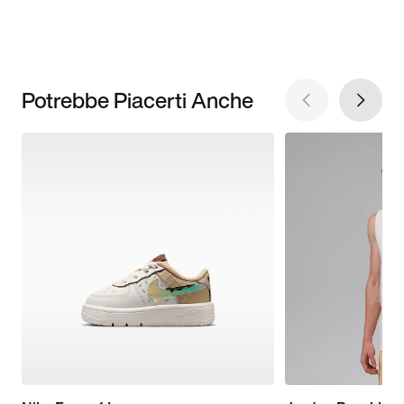
Potrebbe Piacerti Anche