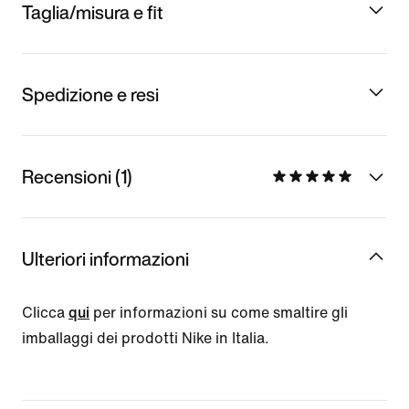
Taglia/misura e fit
Spedizione e resi
Recensioni (1)
Ulteriori informazioni
Clicca
qui
per informazioni su come smaltire gli
imballaggi dei prodotti Nike in Italia.