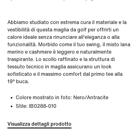
Abbiamo studiato con estrema cura il materiale e la
vestibilità di questa maglia da golf per offrirti un
calore ideale senza rinunciare all'eleganza o alla
funzionalità. Morbido come il tuo swing, il misto lana
merino e cashmere è leggero e naturalmente
traspirante. Lo scollo raffinato e la struttura di
tessuto tecnico in maglia assicurano un look
sofisticato e il massimo comfort dal primo tee alla
19° buca.
Colore mostrato in foto:
Nero/Antracite
Stile:
IB0288-010
Visualizza dettagli prodotto