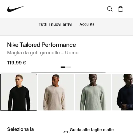
Tutti i nuovi arrivi
Acquista
Nike Tailored Performance
Maglia da golf girocollo – Uomo
119,99 €
Seleziona la
Guida alle taglie e alle