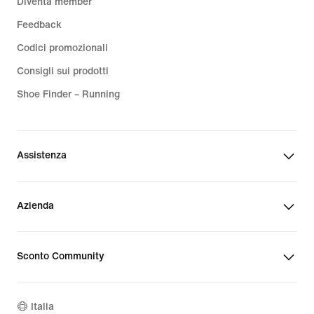
Diventa member
Feedback
Codici promozionali
Consigli sui prodotti
Shoe Finder – Running
Assistenza
Azienda
Sconto Community
Italia