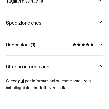
Taglia/misura e fit
Spedizione e resi
Recensioni (1)
Ulteriori informazioni
Clicca
qui
per informazioni su come smaltire gli
imballaggi dei prodotti Nike in Italia.