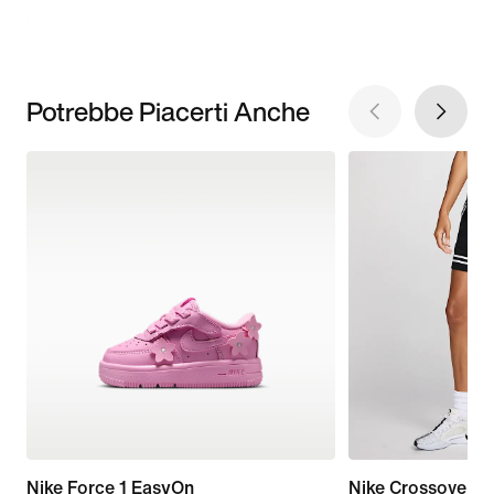
Potrebbe Piacerti Anche
Nike Force 1 EasyOn
Nike Crossover