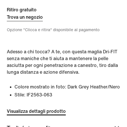
Ritiro gratuito
Trova un negozio
Opzione "Clicca e ritira" disponibile al pagamento
Adesso a chi tocca? A te, con questa maglia Dri-FIT
senza maniche che ti aiuta a mantenere la pelle
asciutta per ogni penetrazione a canestro, tiro dalla
lunga distanza e azione difensiva.
Colore mostrato in foto:
Dark Grey Heather/Nero
Stile:
IF2563-063
Visualizza dettagli prodotto