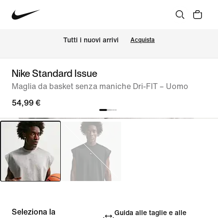
Tutti i nuovi arrivi
Acquista
Nike Standard Issue
Maglia da basket senza maniche Dri-FIT – Uomo
54,99 €
Seleziona la
Guida alle taglie e alle