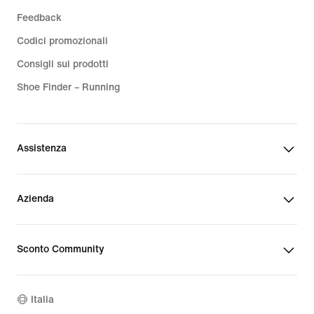
Feedback
Codici promozionali
Consigli sui prodotti
Shoe Finder – Running
Assistenza
Azienda
Sconto Community
Italia