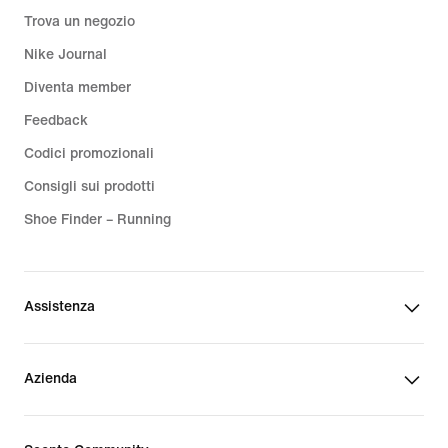
Trova un negozio
Nike Journal
Diventa member
Feedback
Codici promozionali
Consigli sui prodotti
Shoe Finder – Running
Assistenza
Azienda