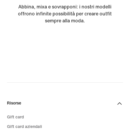
Abbina, mixa e sovrapponi: i nostri modelli
offrono infinite possibilità per creare outfit
sempre alla moda.
Risorse
Gift card
Gift card aziendali