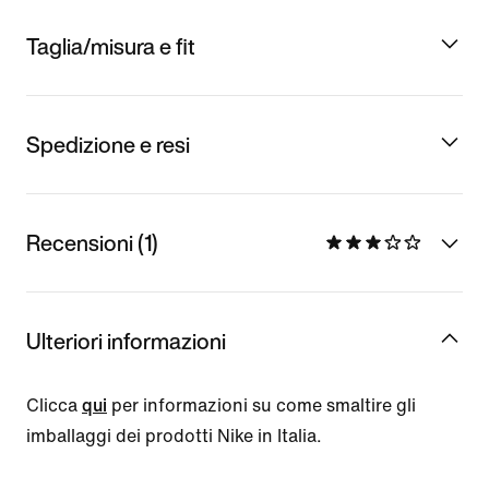
Taglia/misura e fit
Spedizione e resi
Recensioni (1)
Ulteriori informazioni
Clicca
qui
per informazioni su come smaltire gli
imballaggi dei prodotti Nike in Italia.