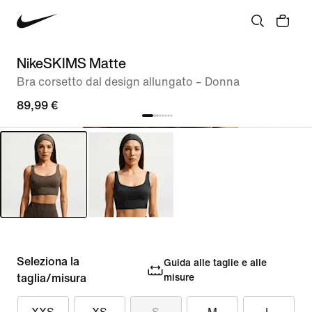
NikeSKIMS Matte
Bra corsetto dal design allungato – Donna
89,99 €
Seleziona la
Guida alle taglie e alle
taglia/misura
misure