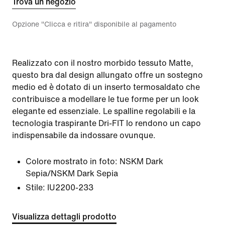
Trova un negozio
Opzione "Clicca e ritira" disponibile al pagamento
Realizzato con il nostro morbido tessuto Matte,
questo bra dal design allungato offre un sostegno
medio ed è dotato di un inserto termosaldato che
contribuisce a modellare le tue forme per un look
elegante ed essenziale. Le spalline regolabili e la
tecnologia traspirante Dri-FIT lo rendono un capo
indispensabile da indossare ovunque.
Colore mostrato in foto:
NSKM Dark
Sepia/NSKM Dark Sepia
Stile:
IU2200-233
Visualizza dettagli prodotto