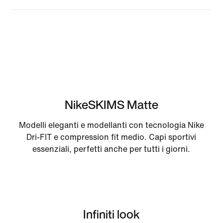
NikeSKIMS Matte
Modelli eleganti e modellanti con tecnologia Nike
Dri-FIT e compression fit medio. Capi sportivi
essenziali, perfetti anche per tutti i giorni.
Infiniti look