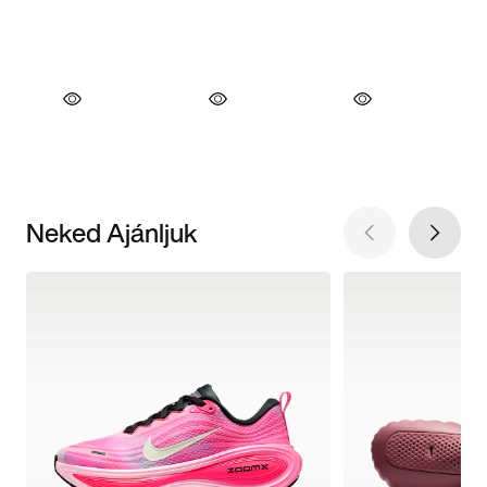
Neked Ajánljuk