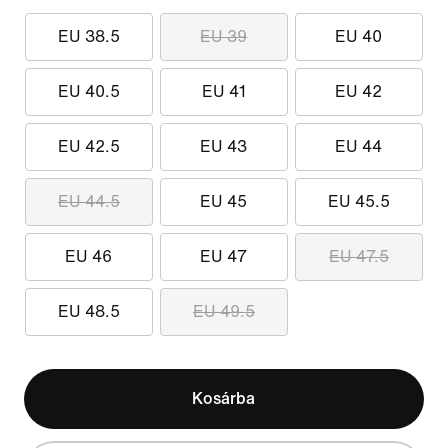
EU 38.5
EU 39
EU 40
EU 40.5
EU 41
EU 42
EU 42.5
EU 43
EU 44
EU 44.5
EU 45
EU 45.5
EU 46
EU 47
EU 47.5
EU 48.5
EU 49.5
Kosárba