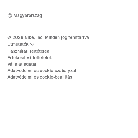
Magyarország
©
2026
Nike, Inc. Minden jog fenntartva
Útmutatók
Használati feltételek
Értékesítési feltételek
Vállalat adatai
Adatvédelmi és cookie-szabályzat
Adatvédelmi és cookie-beállítás