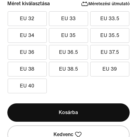
Méret kiválasztása
Méretezési útmutató
EU 32
EU 33
EU 33.5
EU 34
EU 35
EU 35.5
EU 36
EU 36.5
EU 37.5
EU 38
EU 38.5
EU 39
EU 40
Kosárba
Kedvenc