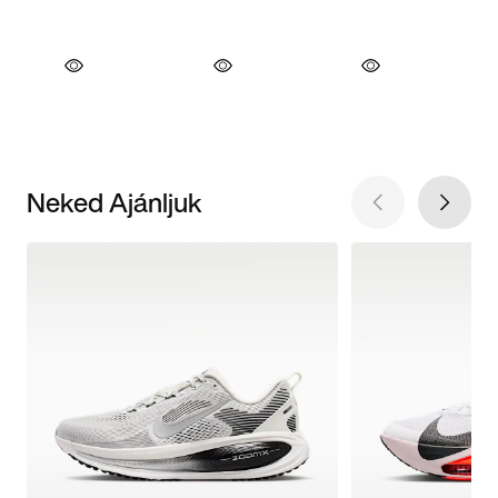
Neked Ajánljuk