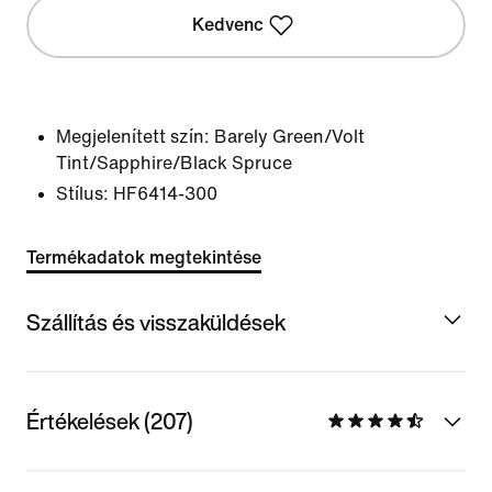
Kedvenc
Megjelenített szín:
Barely Green/Volt
Tint/Sapphire/Black Spruce
Stílus:
HF6414-300
Termékadatok megtekintése
Szállítás és visszaküldések
Értékelések (207)