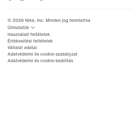
©
2026
Nike, Inc. Minden jog fenntartva
Útmutatók
Használati feltételek
Értékesítési feltételek
Vállalat adatai
Adatvédelmi és cookie-szabályzat
Adatvédelmi és cookie-beállítás