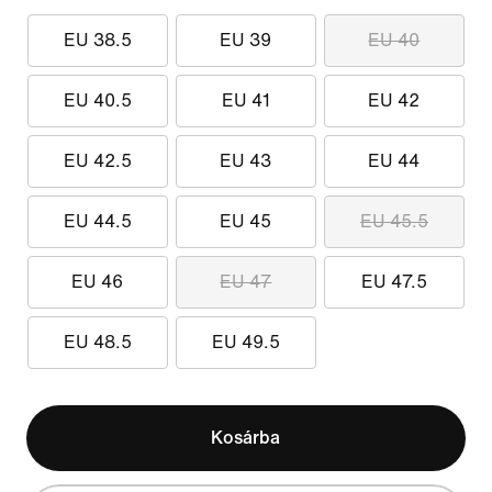
EU 38.5
EU 39
EU 40
EU 40.5
EU 41
EU 42
EU 42.5
EU 43
EU 44
EU 44.5
EU 45
EU 45.5
EU 46
EU 47
EU 47.5
EU 48.5
EU 49.5
Kosárba