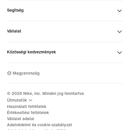
Segítség
Vállalat
Közösségi kedvezmények
Magyarország
©
2026
Nike, Inc. Minden jog fenntartva
Útmutatók
Használati feltételek
Értékesítési feltételek
Vállalat adatai
Adatvédelmi és cookie-szabályzat