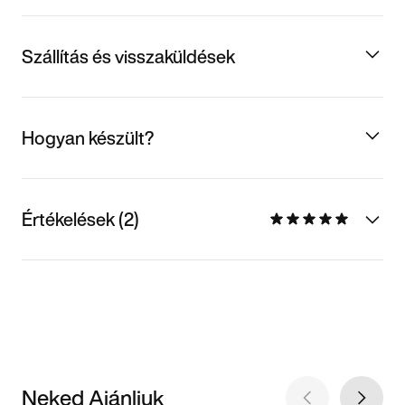
Szállítás és visszaküldések
Hogyan készült?
Értékelések (2)
Neked Ajánljuk