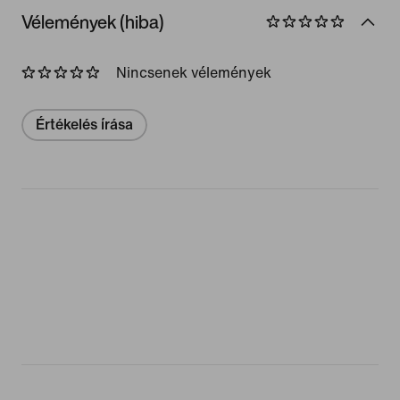
Vélemények (hiba)
Nincsenek vélemények
Értékelés írása