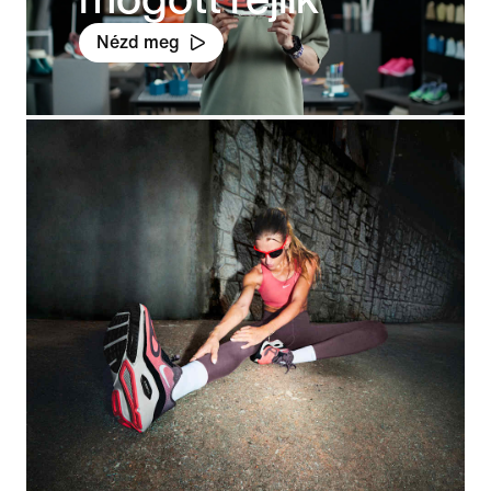
Nézd meg