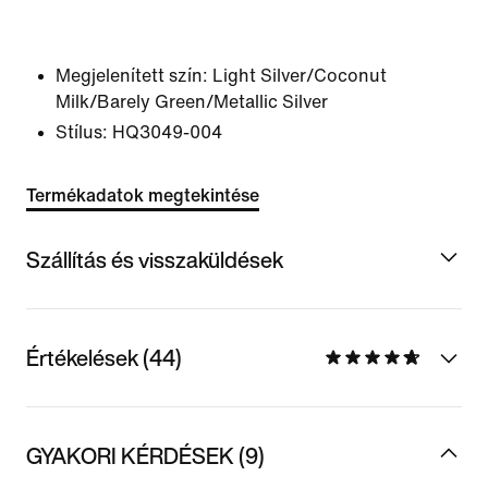
Megjelenített szín:
Light Silver/Coconut
Milk/Barely Green/Metallic Silver
Stílus:
HQ3049-004
Termékadatok megtekintése
Szállítás és visszaküldések
Értékelések (44)
GYAKORI KÉRDÉSEK (9)