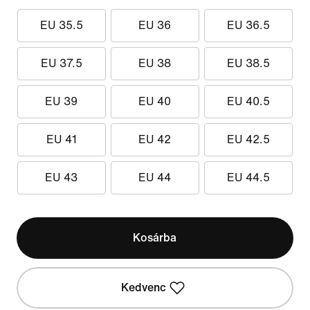
EU 35.5
EU 36
EU 36.5
EU 37.5
EU 38
EU 38.5
EU 39
EU 40
EU 40.5
EU 41
EU 42
EU 42.5
EU 43
EU 44
EU 44.5
Kosárba
Kedvenc