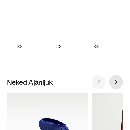
Neked Ajánljuk