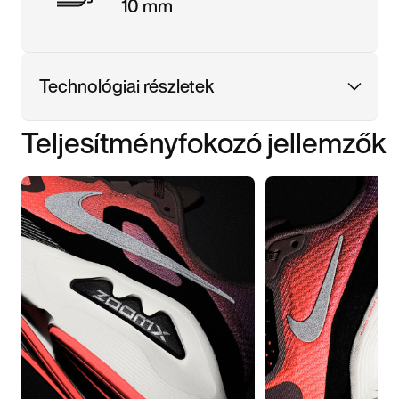
10 mm
Technológiai részletek
Teljesítményfokozó jellemzők