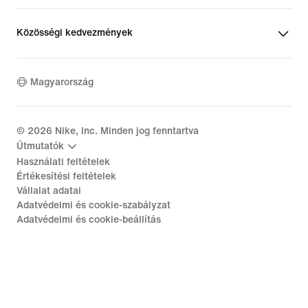
Közösségi kedvezmények
Magyarország
©
2026
Nike, Inc. Minden jog fenntartva
Útmutatók
Használati feltételek
Értékesítési feltételek
Vállalat adatai
Adatvédelmi és cookie-szabályzat
Adatvédelmi és cookie-beállítás