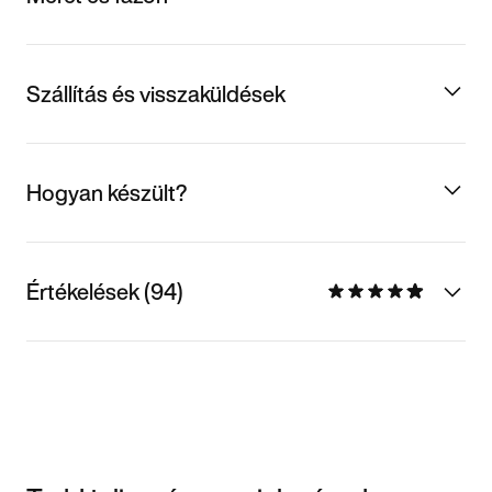
Szállítás és visszaküldések
Hogyan készült?
Értékelések (94)