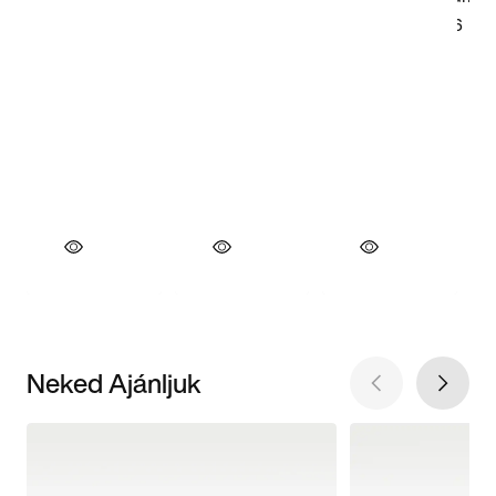
Neked Ajánljuk