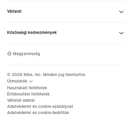
Vállalat
Közösségi kedvezmények
Magyarország
©
2026
Nike, Inc. Minden jog fenntartva
Útmutatók
Használati feltételek
Értékesítési feltételek
Vállalat adatai
Adatvédelmi és cookie-szabályzat
Adatvédelmi és cookie-beállítás