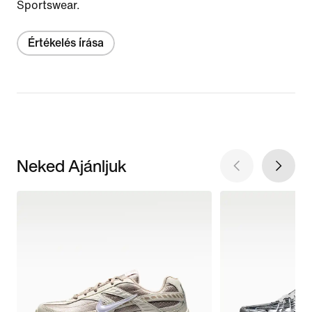
Sportswear.
Értékelés írása
Neked Ajánljuk