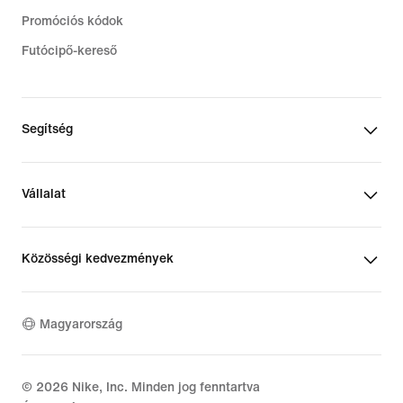
Promóciós kódok
Futócipő-kereső
Segítség
Vállalat
Közösségi kedvezmények
Magyarország
©
2026
Nike, Inc. Minden jog fenntartva