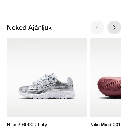
Neked Ajánljuk
Nike P-6000 Utility
Nike Mind 001