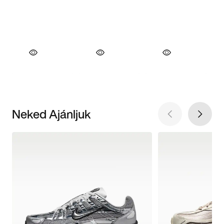
Neked Ajánljuk