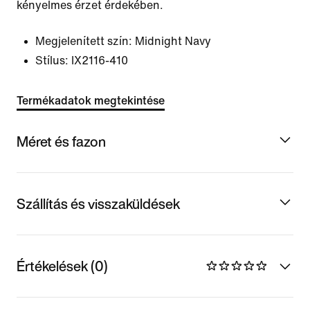
kényelmes érzet érdekében.
Megjelenített szín:
Midnight Navy
Stílus:
IX2116-410
Termékadatok megtekintése
Méret és fazon
Szállítás és visszaküldések
Értékelések (0)