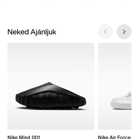
Neked Ajánljuk
Nike Mind 001
Nike Air Force 1 L