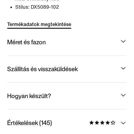
Stílus:
DX5089-102
Termékadatok megtekintése
Méret és fazon
Szállítás és visszaküldések
Hogyan készült?
Értékelések (145)