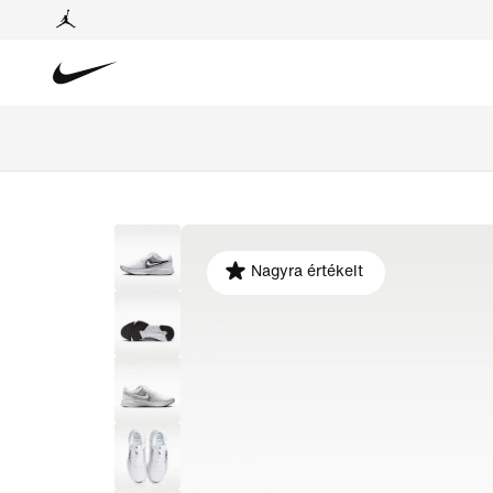
Nagyra értékelt