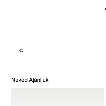
Neked Ajánljuk