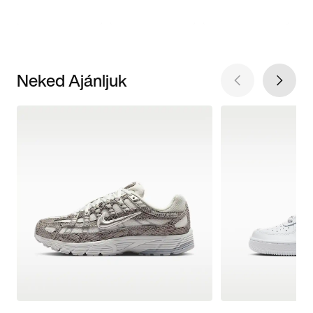
Neked Ajánljuk