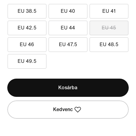
EU 38.5
EU 40
EU 41
EU 42.5
EU 44
EU 45
EU 46
EU 47.5
EU 48.5
EU 49.5
Kosárba
Kedvenc