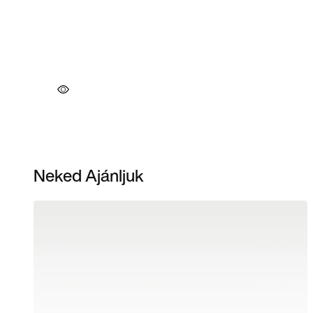
Neked Ajánljuk