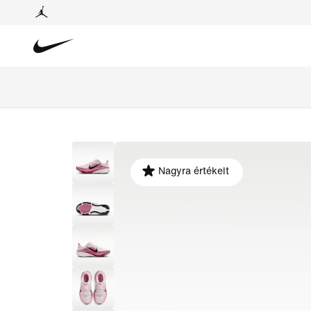
Nagyra értékelt