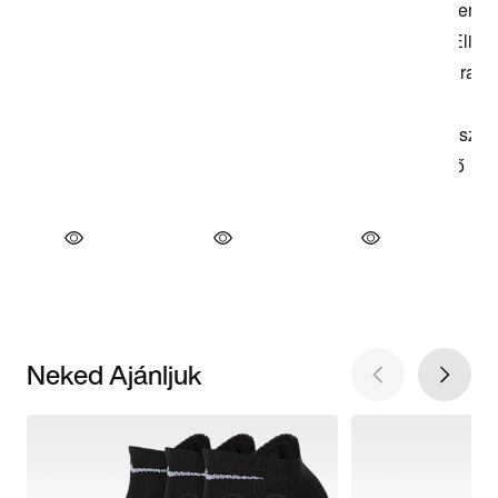
Neked Ajánljuk