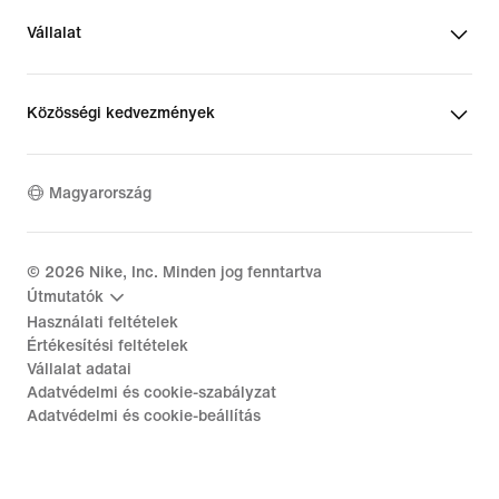
Vállalat
Közösségi kedvezmények
Magyarország
©
2026
Nike, Inc. Minden jog fenntartva
Útmutatók
Használati feltételek
Értékesítési feltételek
Vállalat adatai
Adatvédelmi és cookie-szabályzat
Adatvédelmi és cookie-beállítás