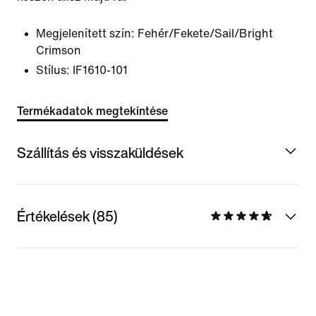
Megjelenített szín:
Fehér/Fekete/Sail/Bright
Crimson
Stílus:
IF1610-101
Termékadatok megtekintése
Szállítás és visszaküldések
Értékelések (85)