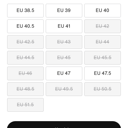
EU 38.5
EU 39
EU 40
EU 40.5
EU 41
EU 42
EU 42.5
EU 43
EU 44
EU 44.5
EU 45
EU 45.5
EU 46
EU 47
EU 47.5
EU 48.5
EU 49.5
EU 50.5
EU 51.5