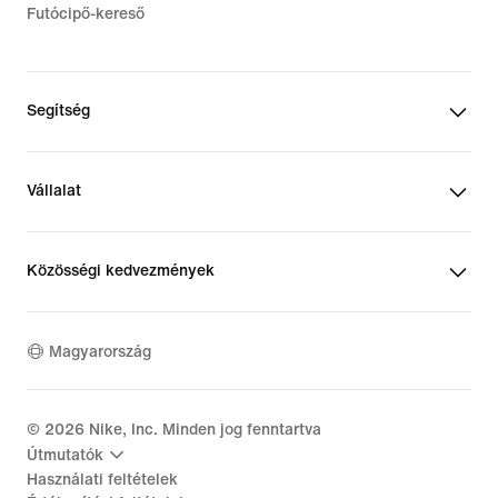
Futócipő-kereső
Segítség
Vállalat
Közösségi kedvezmények
Magyarország
©
2026
Nike, Inc. Minden jog fenntartva
Útmutatók
Használati feltételek