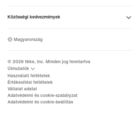
Közösségi kedvezmények
Magyarország
©
2026
Nike, Inc. Minden jog fenntartva
Útmutatók
Használati feltételek
Értékesítési feltételek
Vállalat adatai
Adatvédelmi és cookie-szabályzat
Adatvédelmi és cookie-beállítás