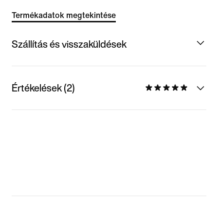
Termékadatok megtekintése
Szállítás és visszaküldések
Értékelések (2)