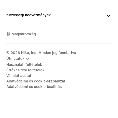
Közösségi kedvezmények
Magyarország
©
2026
Nike, Inc. Minden jog fenntartva
Útmutatók
Használati feltételek
Értékesítési feltételek
Vállalat adatai
Adatvédelmi és cookie-szabályzat
Adatvédelmi és cookie-beállítás