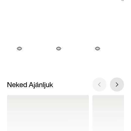
Neked Ajánljuk