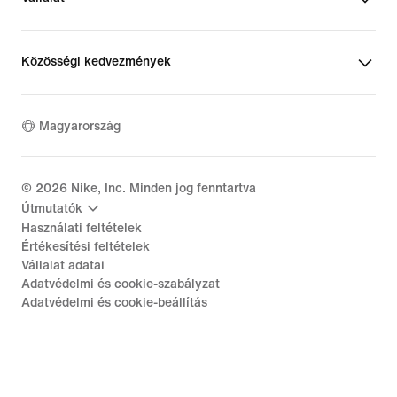
Közösségi kedvezmények
Magyarország
©
2026
Nike, Inc. Minden jog fenntartva
Útmutatók
Használati feltételek
Értékesítési feltételek
Vállalat adatai
Adatvédelmi és cookie-szabályzat
Adatvédelmi és cookie-beállítás