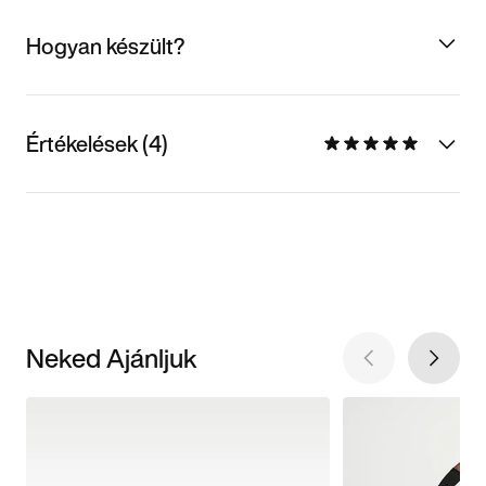
Hogyan készült?
Értékelések (4)
Neked Ajánljuk