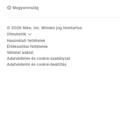
Magyarország
©
2026
Nike, Inc. Minden jog fenntartva
Útmutatók
Használati feltételek
Értékesítési feltételek
Vállalat adatai
Adatvédelmi és cookie-szabályzat
Adatvédelmi és cookie-beállítás