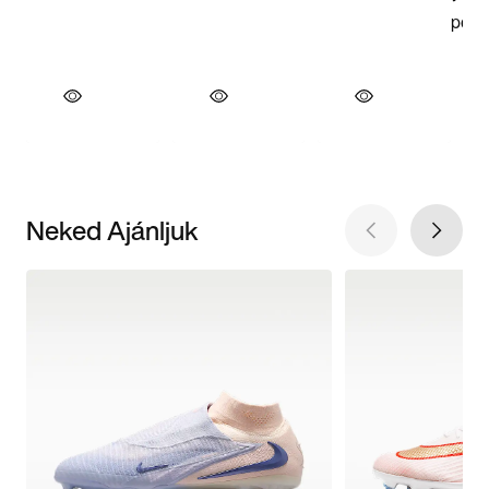
Neked Ajánljuk