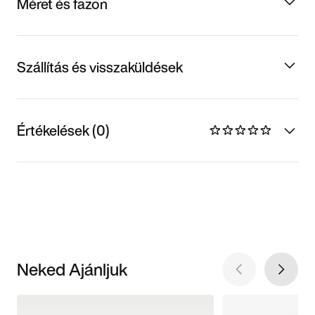
Méret és fazon
Szállítás és visszaküldések
Értékelések (0)
Neked Ajánljuk