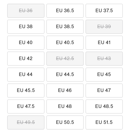
EU 36
EU 36.5
EU 37.5
EU 38
EU 38.5
EU 39
EU 40
EU 40.5
EU 41
EU 42
EU 42.5
EU 43
EU 44
EU 44.5
EU 45
EU 45.5
EU 46
EU 47
EU 47.5
EU 48
EU 48.5
EU 49.5
EU 50.5
EU 51.5