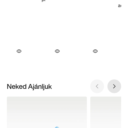
Neked Ajánljuk