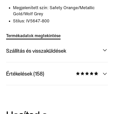
Megjelenített szín:
Safety Orange/Metallic
Gold/Wolf Grey
Stílus:
IV5647-800
Termékadatok megtekintése
Szállítás és visszaküldések
Értékelések (158)