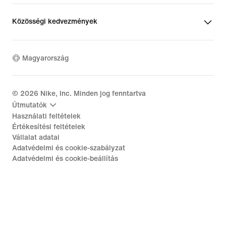
Közösségi kedvezmények
Magyarország
©
2026
Nike, Inc. Minden jog fenntartva
Útmutatók
Használati feltételek
Értékesítési feltételek
Vállalat adatai
Adatvédelmi és cookie-szabályzat
Adatvédelmi és cookie-beállítás