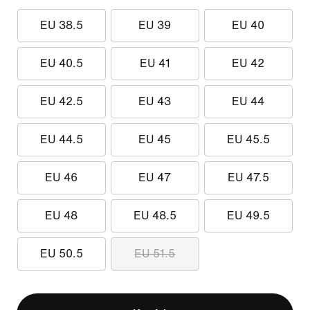
EU 38.5
EU 39
EU 40
EU 40.5
EU 41
EU 42
EU 42.5
EU 43
EU 44
EU 44.5
EU 45
EU 45.5
EU 46
EU 47
EU 47.5
EU 48
EU 48.5
EU 49.5
EU 50.5
EU 51.5