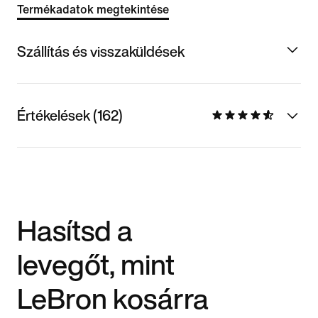
Termékadatok megtekintése
Szállítás és visszaküldések
Értékelések (162)
Hasítsd a
levegőt, mint
LeBron kosárra