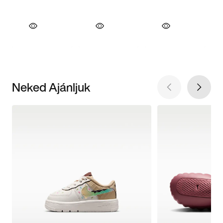
Neked Ajánljuk