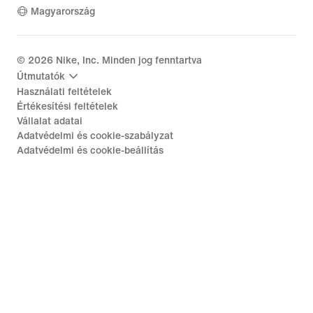
Magyarország
©
2026
Nike, Inc. Minden jog fenntartva
Útmutatók
Használati feltételek
Értékesítési feltételek
Vállalat adatai
Adatvédelmi és cookie-szabályzat
Adatvédelmi és cookie-beállítás