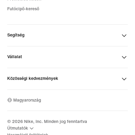
Futócipő-kereső
Segítség
Vállalat
Közösségi kedvezmények
Magyarország
©
2026
Nike, Inc. Minden jog fenntartva
Útmutatók