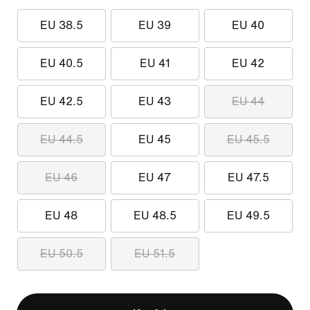
EU 38.5
EU 39
EU 40
EU 40.5
EU 41
EU 42
EU 42.5
EU 43
EU 44
EU 44.5
EU 45
EU 45.5
EU 46
EU 47
EU 47.5
EU 48
EU 48.5
EU 49.5
EU 50.5
EU 51.5