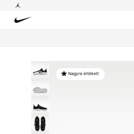
Nagyra értékelt