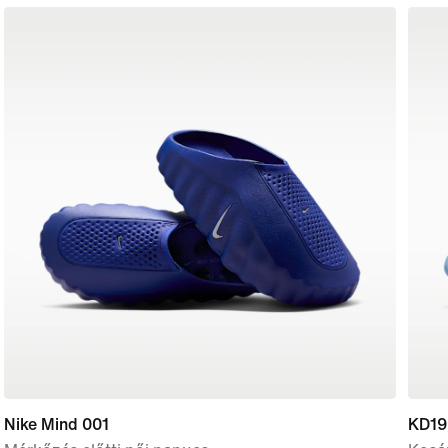
Nike Mind 001
KD19 