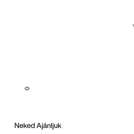
Neked Ajánljuk