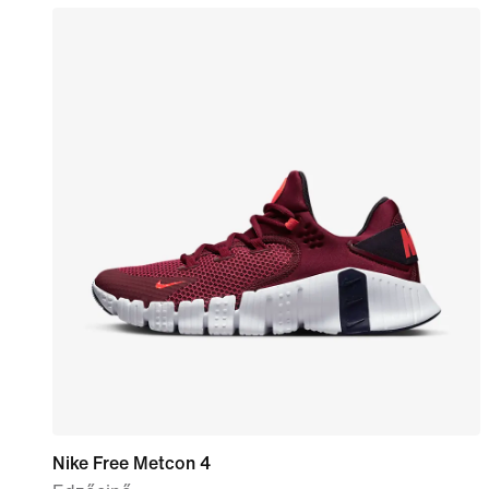
Nike Free Metcon 4