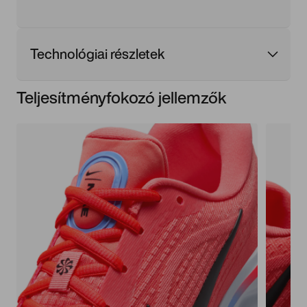
Technológiai részletek
Teljesítményfokozó jellemzők