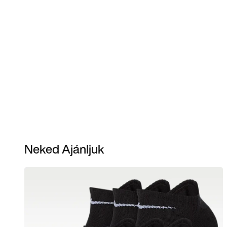
Neked Ajánljuk