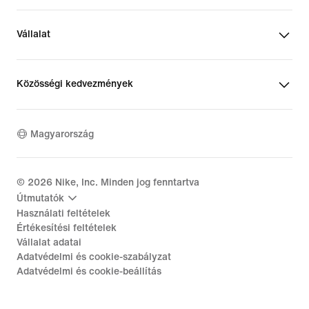
Vállalat
Közösségi kedvezmények
Magyarország
©
2026
Nike, Inc. Minden jog fenntartva
Útmutatók
Használati feltételek
Értékesítési feltételek
Vállalat adatai
Adatvédelmi és cookie-szabályzat
Adatvédelmi és cookie-beállítás