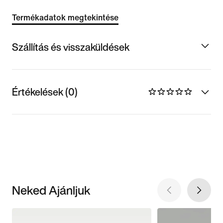
Termékadatok megtekintése
Szállítás és visszaküldések
Értékelések (0)
Neked Ajánljuk