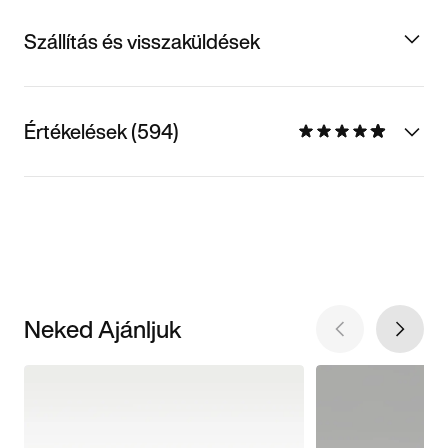
Szállítás és visszaküldések
Értékelések (594)
Neked Ajánljuk