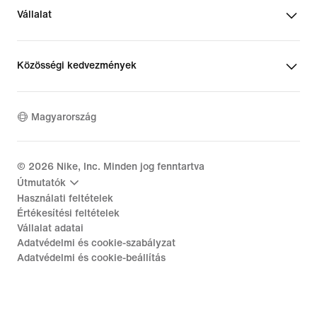
Vállalat
Közösségi kedvezmények
Magyarország
©
2026
Nike, Inc. Minden jog fenntartva
Útmutatók
Használati feltételek
Értékesítési feltételek
Vállalat adatai
Adatvédelmi és cookie-szabályzat
Adatvédelmi és cookie-beállítás