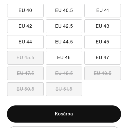
EU 40
EU 40.5
EU 41
EU 42
EU 42.5
EU 43
EU 44
EU 44.5
EU 45
EU 45.5
EU 46
EU 47
EU 47.5
EU 48.5
EU 49.5
EU 50.5
EU 51.5
Kosárba