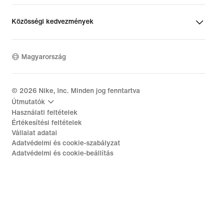
Közösségi kedvezmények
Magyarország
©
2026
Nike, Inc. Minden jog fenntartva
Útmutatók
Használati feltételek
Értékesítési feltételek
Vállalat adatai
Adatvédelmi és cookie-szabályzat
Adatvédelmi és cookie-beállítás