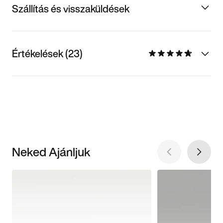
Szállítás és visszaküldések
Értékelések (23)
Neked Ajánljuk