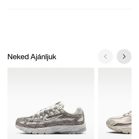
Neked Ajánljuk