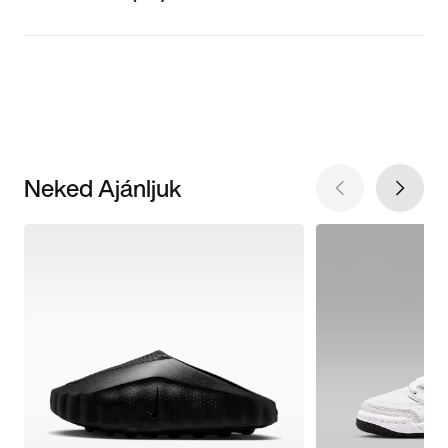
Neked Ajánljuk