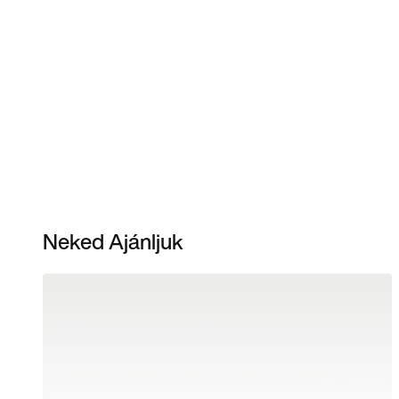
Neked Ajánljuk