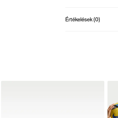
Értékelések (0)