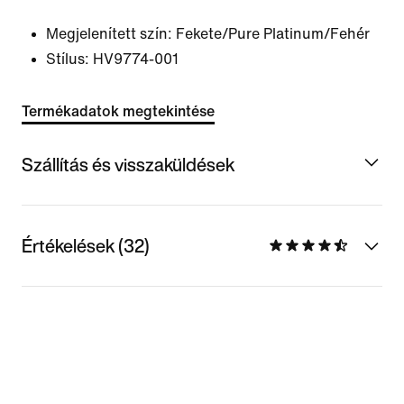
Megjelenített szín:
Fekete/Pure Platinum/Fehér
Stílus:
HV9774-001
Termékadatok megtekintése
Szállítás és visszaküldések
Értékelések (32)