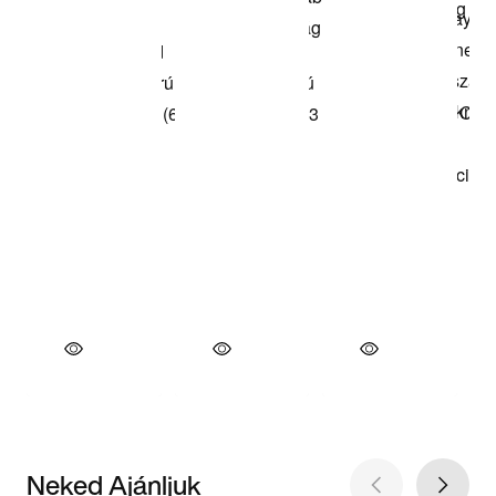
Neked Ajánljuk