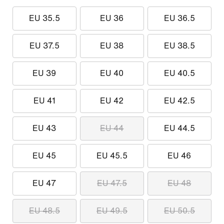
EU 35.5
EU 36
EU 36.5
EU 37.5
EU 38
EU 38.5
EU 39
EU 40
EU 40.5
EU 41
EU 42
EU 42.5
EU 43
EU 44
EU 44.5
EU 45
EU 45.5
EU 46
EU 47
EU 47.5
EU 48
EU 48.5
EU 49.5
EU 50.5