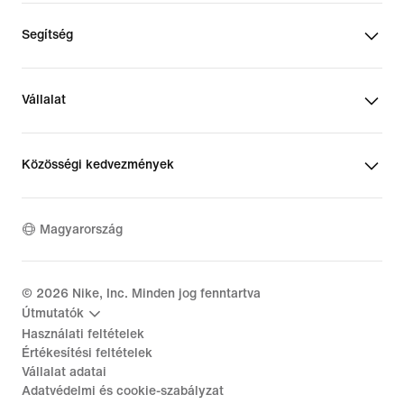
Segítség
Vállalat
Közösségi kedvezmények
Magyarország
©
2026
Nike, Inc. Minden jog fenntartva
Útmutatók
Használati feltételek
Értékesítési feltételek
Vállalat adatai
Adatvédelmi és cookie-szabályzat