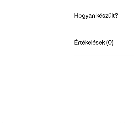
Hogyan készült?
Értékelések (0)