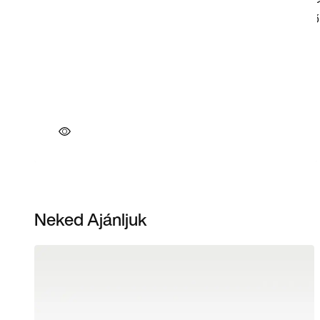
Neked Ajánljuk