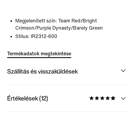
Megjelenített szín:
Team Red/Bright
Crimson/Purple Dynasty/Barely Green
Stílus:
IR2312-600
Termékadatok megtekintése
Szállítás és visszaküldések
Értékelések (12)