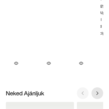
Neked Ajánljuk