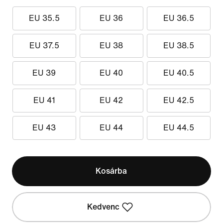
EU 35.5
EU 36
EU 36.5
EU 37.5
EU 38
EU 38.5
EU 39
EU 40
EU 40.5
EU 41
EU 42
EU 42.5
EU 43
EU 44
EU 44.5
Kosárba
Kedvenc