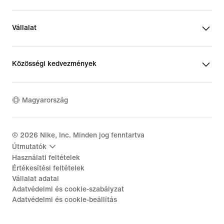
Vállalat
Közösségi kedvezmények
Magyarország
©
2026
Nike, Inc. Minden jog fenntartva
Útmutatók
Használati feltételek
Értékesítési feltételek
Vállalat adatai
Adatvédelmi és cookie-szabályzat
Adatvédelmi és cookie-beállítás