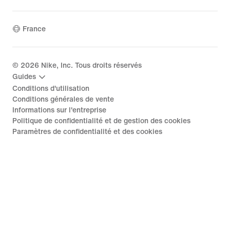
France
©
2026
Nike, Inc. Tous droits réservés
Guides
Conditions d'utilisation
Conditions générales de vente
Informations sur l'entreprise
Politique de confidentialité et de gestion des cookies
Paramètres de confidentialité et des cookies