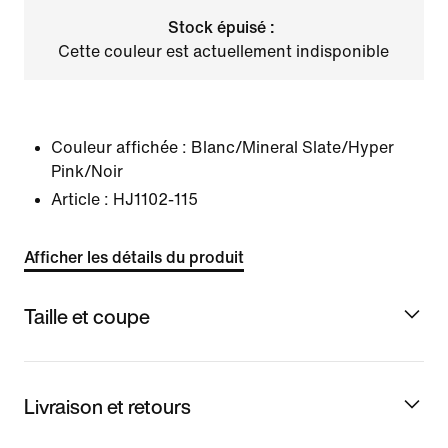
Stock épuisé :
Cette couleur est actuellement indisponible
Couleur affichée :
Blanc/Mineral Slate/Hyper
Pink/Noir
Article :
HJ1102-115
Afficher les détails du produit
Taille et coupe
Livraison et retours