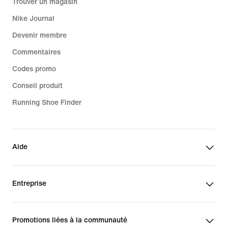
Trouver un magasin
Nike Journal
Devenir membre
Commentaires
Codes promo
Conseil produit
Running Shoe Finder
Aide
Entreprise
Promotions liées à la communauté