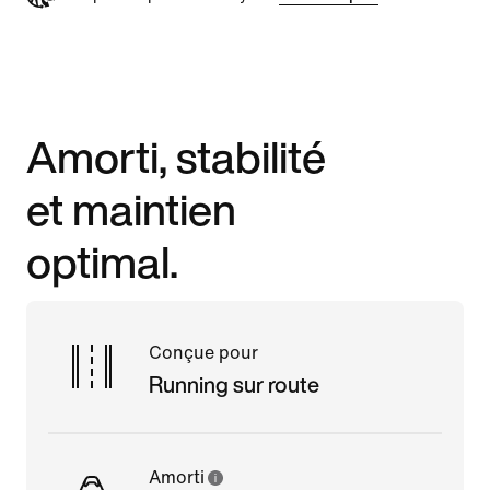
Amorti, stabilité
et maintien
optimal.
Conçue pour
Running sur route
Amorti