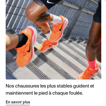
Nos chaussures les plus stables guident et
maintiennent le pied à chaque foulée.
En savoir plus