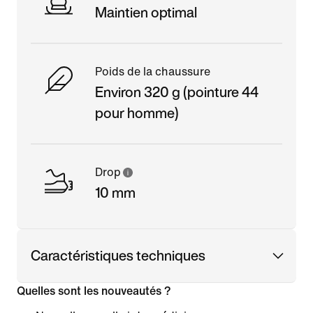
Maintien optimal
Poids de la chaussure
Environ 320 g (pointure 44
pour homme)
Drop
10 mm
Caractéristiques techniques
Quelles sont les nouveautés ?