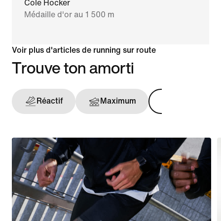
Cole Hocker
Médaille d'or au 1 500 m
Voir plus d'articles de running sur route
Trouve ton amorti
Réactif
Maximum
Maintien opt