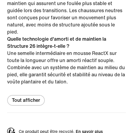
maintien qui assurent une foulée plus stable et
guidée lors des transitions. Les chaussures neutres
sont conçues pour favoriser un mouvement plus
naturel, avec moins de structure ajoutée sous le
pied.
Quelle technologie d'amorti et de maintien la
Structure 26 intègre-t-elle ?
Une semelle intermédiaire en mousse ReactX sur
toute la longueur offre un amorti réactif souple.
Combinée avec un système de maintien au milieu du
pied, elle garantit sécurité et stabilité au niveau de la
voûte plantaire et du talon.
Tout afficher
Ce produit peut être recyclé.
En savoir plus