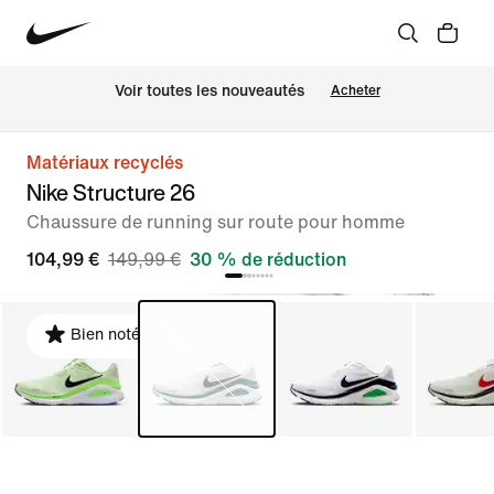
Voir toutes les nouveautés
Acheter
Matériaux recyclés
Nike Structure 26
Chaussure de running sur route pour homme
104,99 €
149,99 €
30 % de réduction
Bien noté