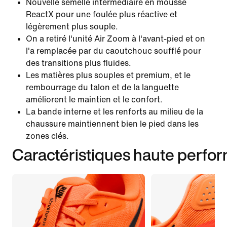
Nouvelle semelle intermédiaire en mousse
ReactX pour une foulée plus réactive et
légèrement plus souple.
On a retiré l'unité Air Zoom à l'avant-pied et on
l'a remplacée par du caoutchouc soufflé pour
des transitions plus fluides.
Les matières plus souples et premium, et le
rembourrage du talon et de la languette
améliorent le maintien et le confort.
La bande interne et les renforts au milieu de la
chaussure maintiennent bien le pied dans les
zones clés.
Caractéristiques haute perfo