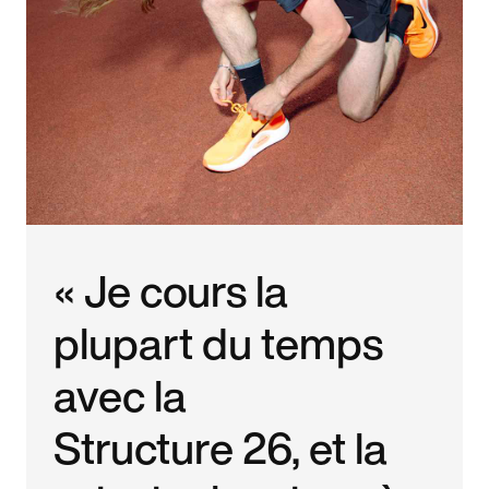
« Je cours la
plupart du temps
avec la
Structure 26, et la