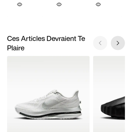
Ces Articles Devraient Te
Plaire