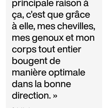
principale raison à
ça, c'est que grâce
à elle, mes chevilles,
mes genoux et mon
corps tout entier
bougent de
manière optimale
dans la bonne
direction. »