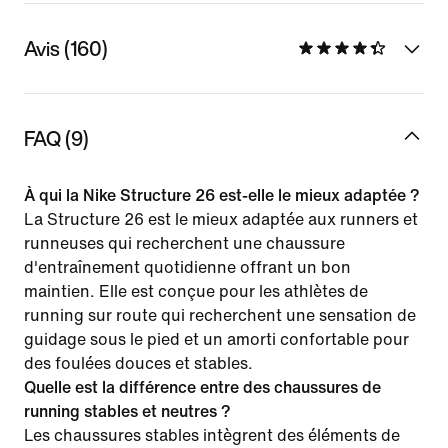
Avis (160)
FAQ (9)
À qui la Nike Structure 26 est-elle le mieux adaptée ?
La Structure 26 est le mieux adaptée aux runners et
runneuses qui recherchent une chaussure
d'entraînement quotidienne offrant un bon
maintien. Elle est conçue pour les athlètes de
running sur route qui recherchent une sensation de
guidage sous le pied et un amorti confortable pour
des foulées douces et stables.
Quelle est la différence entre des chaussures de
running stables et neutres ?
Les chaussures stables intègrent des éléments de