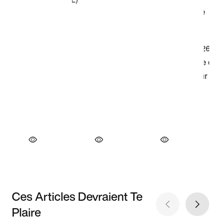
Ces Articles Devraient Te
Plaire