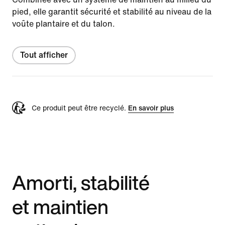
pied, elle garantit sécurité et stabilité au niveau de la
voûte plantaire et du talon.
Tout afficher
Ce produit peut être recyclé.
En savoir plus
Amorti, stabilité
et maintien