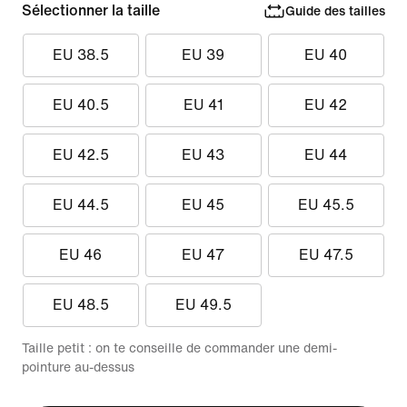
Sélectionner la taille
Guide des tailles
EU 38.5
EU 39
EU 40
EU 40.5
EU 41
EU 42
EU 42.5
EU 43
EU 44
EU 44.5
EU 45
EU 45.5
EU 46
EU 47
EU 47.5
EU 48.5
EU 49.5
Taille petit : on te conseille de commander une demi-
pointure au-dessus