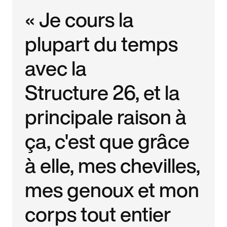
« Je cours la
plupart du temps
avec la
Structure 26, et la
principale raison à
ça, c'est que grâce
à elle, mes chevilles,
mes genoux et mon
corps tout entier