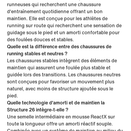
runneuses qui recherchent une chaussure
d'entraînement quotidienne offrant un bon
maintien. Elle est conçue pour les athlètes de
running sur route qui recherchent une sensation de
guidage sous le pied et un amorti confortable pour
des foulées douces et stables.
Quelle est la différence entre des chaussures de
running stables et neutres ?
Les chaussures stables intègrent des éléments de
maintien qui assurent une foulée plus stable et
guidée lors des transitions. Les chaussures neutres
sont conçues pour favoriser un mouvement plus
naturel, avec moins de structure ajoutée sous le
pied.
Quelle technologie d'amorti et de maintien la
Structure 26 intègre-t-elle ?
Une semelle intermédiaire en mousse ReactX sur
toute la longueur offre un amorti réactif souple.
Combinée avec un système de maintien au milieu du