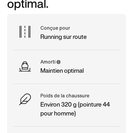
optimal.
Conçue pour
Running sur route
Amorti
Maintien optimal
Poids de la chaussure
Environ 320 g (pointure 44
pour homme)