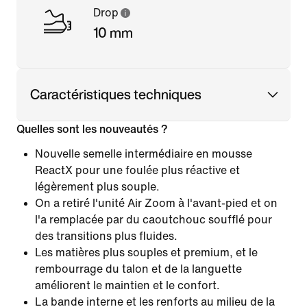
Drop
10 mm
Caractéristiques techniques
Quelles sont les nouveautés ?
Nouvelle semelle intermédiaire en mousse
ReactX pour une foulée plus réactive et
légèrement plus souple.
On a retiré l'unité Air Zoom à l'avant-pied et on
l'a remplacée par du caoutchouc soufflé pour
des transitions plus fluides.
Les matières plus souples et premium, et le
rembourrage du talon et de la languette
améliorent le maintien et le confort.
La bande interne et les renforts au milieu de la