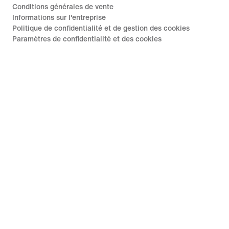
Conditions générales de vente
Informations sur l'entreprise
Politique de confidentialité et de gestion des cookies
Paramètres de confidentialité et des cookies