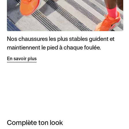
Nos chaussures les plus stables guident et
maintiennent le pied à chaque foulée.
En savoir plus
Complète ton look