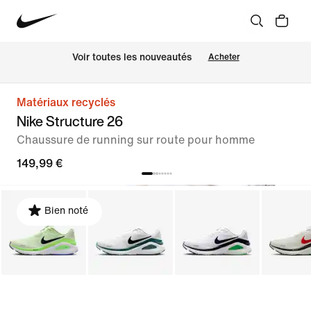
Voir toutes les nouveautés
Acheter
Matériaux recyclés
Nike Structure 26
Chaussure de running sur route pour homme
149,99 €
Bien noté