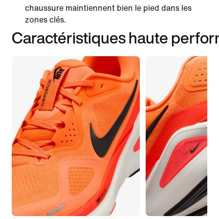
chaussure maintiennent bien le pied dans les
zones clés.
Caractéristiques haute perfo