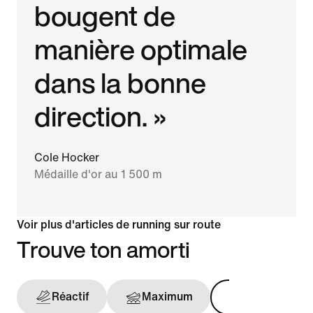
bougent de
manière optimale
dans la bonne
direction. »
Cole Hocker
Médaille d'or au 1 500 m
Voir plus d'articles de running sur route
Trouve ton amorti
Réactif
Maximum
Maintien opt