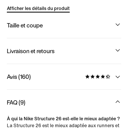
Afficher les détails du produit
Taille et coupe
Livraison et retours
Avis (160)
FAQ (9)
À qui la Nike Structure 26 est-elle le mieux adaptée ?
La Structure 26 est le mieux adaptée aux runners et