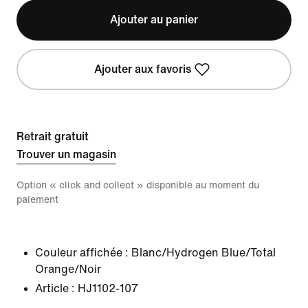
Ajouter au panier
Ajouter aux favoris
Retrait gratuit
Trouver un magasin
Option « click and collect » disponible au moment du
paiement
Couleur affichée :
Blanc/Hydrogen Blue/Total
Orange/Noir
Article :
HJ1102-107