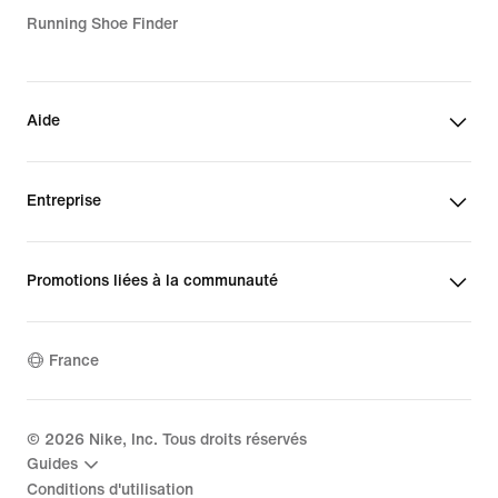
Running Shoe Finder
Aide
Entreprise
Promotions liées à la communauté
France
©
2026
Nike, Inc. Tous droits réservés
Guides
Conditions d'utilisation