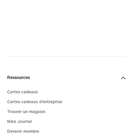
Ressources
Cartes cadeaux
Cartes cadeaux d'entreprise
Trouver un magasin
Nike Journal
Devenir membre