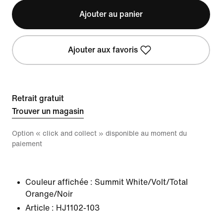
Ajouter au panier
Ajouter aux favoris
Retrait gratuit
Trouver un magasin
Option « click and collect » disponible au moment du
paiement
Couleur affichée :
Summit White/Volt/Total
Orange/Noir
Article :
HJ1102-103