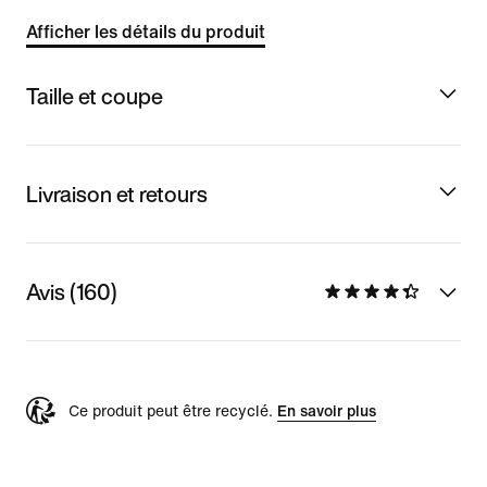
Afficher les détails du produit
Taille et coupe
Livraison et retours
Avis (160)
Ce produit peut être recyclé.
En savoir plus