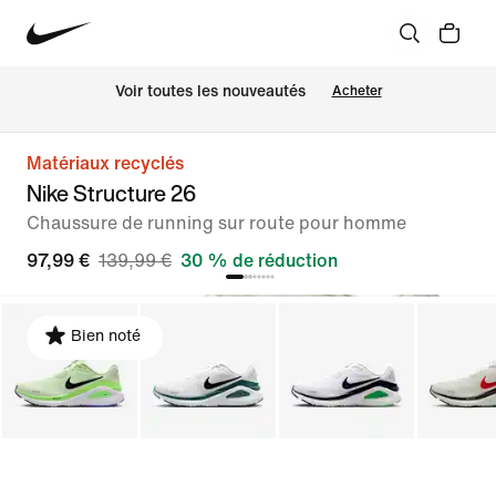
Voir toutes les nouveautés
Acheter
Matériaux recyclés
Nike Structure 26
Chaussure de running sur route pour homme
97,99 €
139,99 €
30 % de réduction
Bien noté