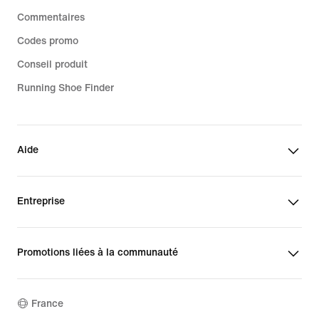
Commentaires
Codes promo
Conseil produit
Running Shoe Finder
Aide
Entreprise
Promotions liées à la communauté
France