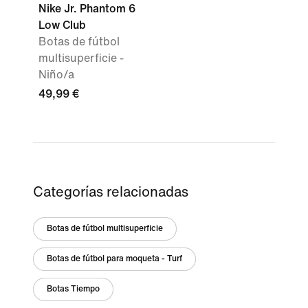
Nike Jr. Phantom 6
Low Club
Botas de fútbol
multisuperficie -
Niño/a
49,99 €
Categorías relacionadas
Botas de fútbol multisuperficie
Botas de fútbol para moqueta - Turf
Botas Tiempo