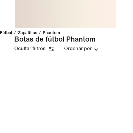
Fútbol
/
Zapatillas
/
Phantom
Botas de fútbol Phantom
Ocultar filtros
Ordenar por