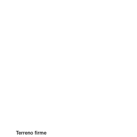
Terreno firme