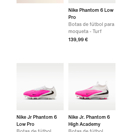
Nike Phantom 6 Low
Pro
Botas de fútbol para
moqueta - Turf
139,99 €
Nike Jr Phantom 6
Nike Jr. Phantom 6
Low Pro
High Academy
Botas de fútbol
Botas de fútbol