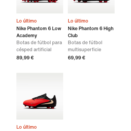
Lo último
Lo último
Nike Phantom 6 Low
Nike Phantom 6 High
Academy
Club
Botas de fútbol para
Botas de fútbol
césped artificial
multisuperficie
89,99 €
69,99 €
Lo último