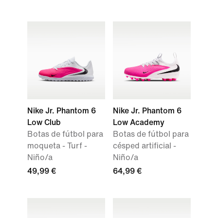
Nike Jr. Phantom 6
Nike Jr. Phantom 6
Low Club
Low Academy
Botas de fútbol para
Botas de fútbol para
moqueta - Turf -
césped artificial -
Niño/a
Niño/a
49,99 €
64,99 €