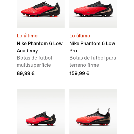
Lo último
Lo último
Nike Phantom 6 Low
Nike Phantom 6 Low
Academy
Pro
Botas de fútbol
Botas de fútbol para
multisuperficie
terreno firme
89,99 €
159,99 €