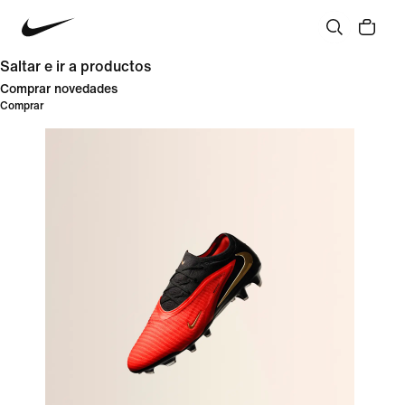
Saltar e ir a productos
Comprar novedades
Comprar