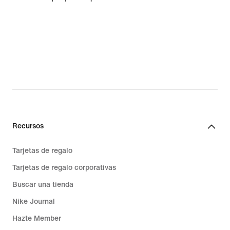
Recursos
Tarjetas de regalo
Tarjetas de regalo corporativas
Buscar una tienda
Nike Journal
Hazte Member