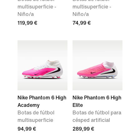
multisuperficie -
multisuperficie -
Niño/a
Niño/a
119,99 €
74,99 €
Nike Phantom 6 High
Nike Phantom 6 High
Academy
Elite
Botas de fútbol
Botas de fútbol para
multisuperficie
césped artificial
94,99 €
289,99 €