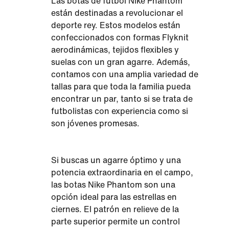
Las botas de fútbol Nike Phantom
están destinadas a revolucionar el
deporte rey. Estos modelos están
confeccionados con formas Flyknit
aerodinámicas, tejidos flexibles y
suelas con un gran agarre. Además,
contamos con una amplia variedad de
tallas para que toda la familia pueda
encontrar un par, tanto si se trata de
futbolistas con experiencia como si
son jóvenes promesas.
Si buscas un agarre óptimo y una
potencia extraordinaria en el campo,
las botas Nike Phantom son una
opción ideal para las estrellas en
ciernes. El patrón en relieve de la
parte superior permite un control