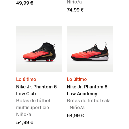
Niño/a
49,99 €
74,99 €
Lo último
Lo último
Nike Jr. Phantom 6
Nike Jr. Phantom 6
Low Club
Low Academy
Botas de fútbol
Botas de fútbol sala
multisuperficie -
- Niño/a
Niño/a
64,99 €
54,99 €