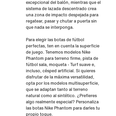
excepcional del balón, mientras que el
sistema de lazada descentrado crea
una zona de impacto despejada para
regatear, pasar y chutar a puerta sin
que nada se interponga.
Para elegir las botas de fútbol
perfectas, ten en cuenta la superficie
de juego. Tenemos modelos Nike
Phantom para terreno firme, pista de
fútbol sala, moqueta - Turf suave e,
incluso, césped artificial. Si quieres
disfrutar de la máxima versatilidad,
opta por los modelos multisuperficie,
que se adaptan tanto al terreno
natural como al sintético. ¿Prefieres
algo realmente especial? Personaliza
las botas Nike Phantom para darles tu
propio toque.