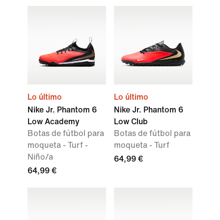
Lo último
Lo último
Nike Jr. Phantom 6
Nike Jr. Phantom 6
Low Academy
Low Club
Botas de fútbol para
Botas de fútbol para
moqueta - Turf -
moqueta - Turf
Niño/a
64,99 €
64,99 €