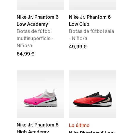
Nike Jr. Phantom 6
Nike Jr. Phantom 6
Low Academy
Low Club
Botas de fútbol
Botas de fútbol sala
multisuperficie -
- Niño/a
Niño/a
49,99 €
64,99 €
Nike Jr. Phantom 6
Lo último
High Academy