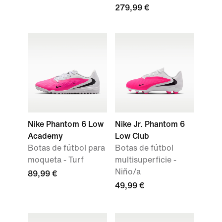
279,99 €
Nike Phantom 6 Low
Nike Jr. Phantom 6
Academy
Low Club
Botas de fútbol para
Botas de fútbol
moqueta - Turf
multisuperficie -
Niño/a
89,99 €
49,99 €