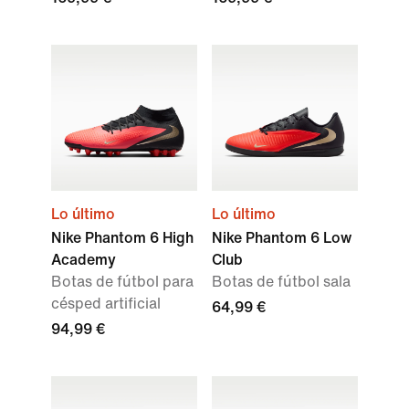
Lo último
Lo último
Nike Phantom 6 High
Nike Phantom 6 Low
Academy
Club
Botas de fútbol para
Botas de fútbol sala
césped artificial
64,99 €
94,99 €