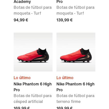
Academy
Pro
Botas de fútbol para
Botas de fútbol para
moqueta - Turf
moqueta - Turf
94,99 €
139,99 €
Lo último
Lo último
Nike Phantom 6 High
Nike Phantom 6 High
Pro
Pro
Botas de fútbol para
Botas de fútbol para
césped artificial
terreno firme
169,99 €
169,99 €