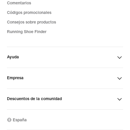
Comentarios
Códigos promocionales
Consejos sobre productos
Running Shoe Finder
Ayuda
Empresa
Descuentos de la comunidad
España