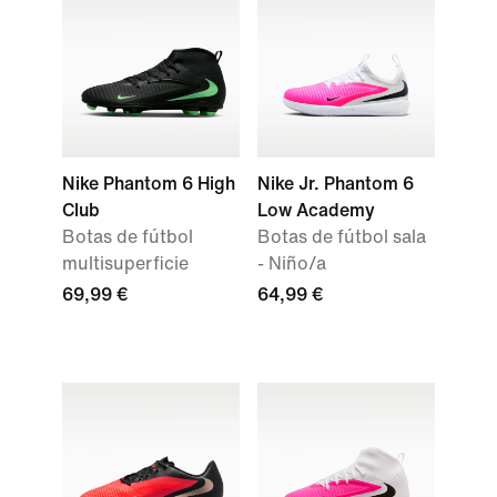
Nike Phantom 6 High
Nike Jr. Phantom 6
Club
Low Academy
Botas de fútbol
Botas de fútbol sala
multisuperficie
- Niño/a
69,99 €
64,99 €