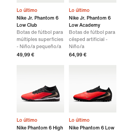
Lo último
Lo último
Nike Jr. Phantom 6
Nike Jr. Phantom 6
Low Club
Low Academy
Botas de fútbol para
Botas de fútbol para
múltiples superficies
césped artificial -
- Niño/a pequeño/a
Niño/a
49,99 €
64,99 €
Lo último
Lo último
Nike Phantom 6 High
Nike Phantom 6 Low