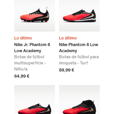
Lo último
Lo último
Nike Jr. Phantom 6
Nike Phantom 6 Low
Low Academy
Academy
Botas de fútbol
Botas de fútbol para
multisuperficie -
moqueta - Turf
Niño/a
89,99 €
64,99 €