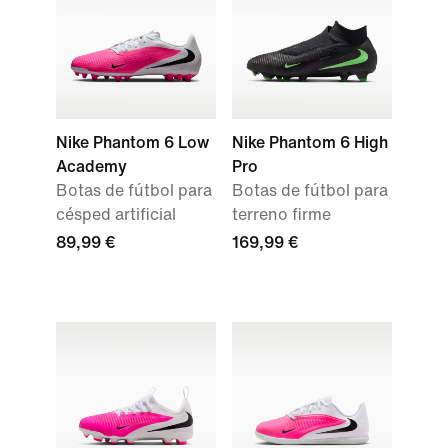
Nike Phantom 6 Low
Nike Phantom 6 High
Academy
Pro
Botas de fútbol para
Botas de fútbol para
césped artificial
terreno firme
89,99 €
169,99 €