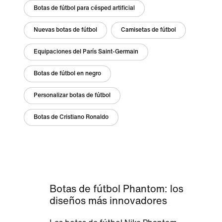
Botas de fútbol para césped artificial
Nuevas botas de fútbol
Camisetas de fútbol
Equipaciones del París Saint-Germain
Botas de fútbol en negro
Personalizar botas de fútbol
Botas de Cristiano Ronaldo
Botas de fútbol Phantom: los
diseños más innovadores