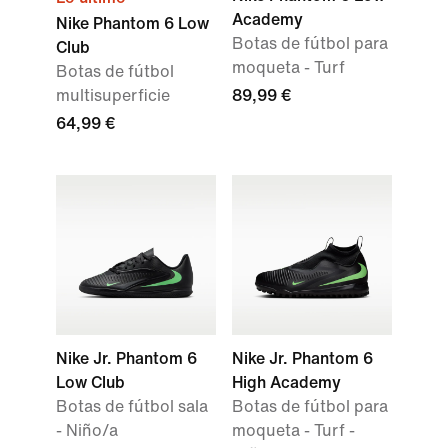
Academy
Nike Phantom 6 Low
Botas de fútbol para
Club
moqueta - Turf
Botas de fútbol
multisuperficie
89,99 €
64,99 €
Nike Jr. Phantom 6
Nike Jr. Phantom 6
Low Club
High Academy
Botas de fútbol sala
Botas de fútbol para
- Niño/a
moqueta - Turf -