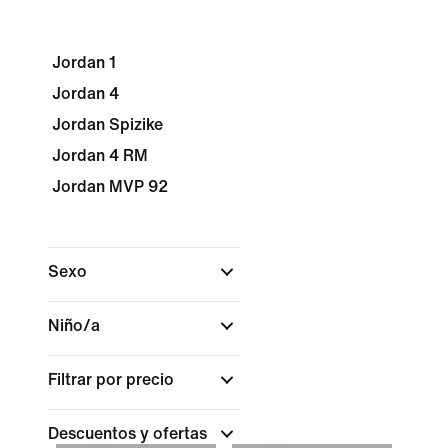
Jordan 1
Jordan 4
Jordan Spizike
Jordan 4 RM
Jordan MVP 92
Sexo
Niño/a
Filtrar por precio
Descuentos y ofertas