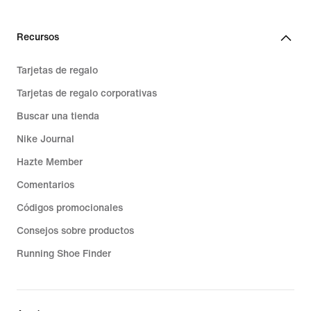
Recursos
Tarjetas de regalo
Tarjetas de regalo corporativas
Buscar una tienda
Nike Journal
Hazte Member
Comentarios
Códigos promocionales
Consejos sobre productos
Running Shoe Finder