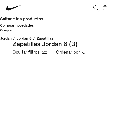
Saltar e ir a productos
Comprar novedades
Comprar
Jordan
/
Jordan 6
/
Zapatillas
Zapatillas Jordan 6
(3)
Ocultar filtros
Ordenar por