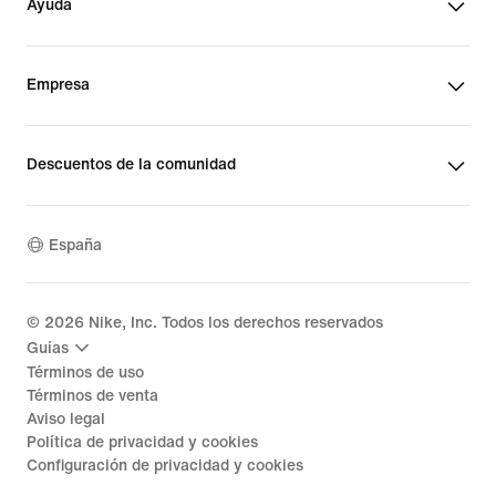
Ayuda
Empresa
Descuentos de la comunidad
España
©
2026
Nike, Inc. Todos los derechos reservados
Guías
Términos de uso
Términos de venta
Aviso legal
Política de privacidad y cookies
Configuración de privacidad y cookies