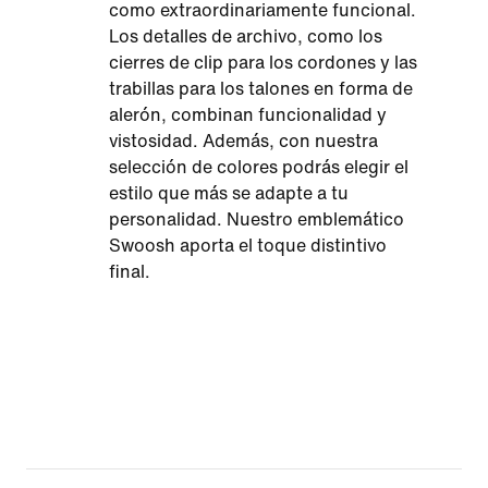
como extraordinariamente funcional.
Los detalles de archivo, como los
cierres de clip para los cordones y las
trabillas para los talones en forma de
alerón, combinan funcionalidad y
vistosidad. Además, con nuestra
selección de colores podrás elegir el
estilo que más se adapte a tu
personalidad. Nuestro emblemático
Swoosh aporta el toque distintivo
final.