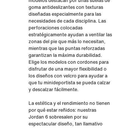
modelos destacan por unas suelas de
goma antideslizantes con texturas
diseñadas especialmente para las
necesidades de cada disciplina. Las
perforaciones colocadas
estratégicamente ayudan a ventilar las
zonas del pie que más lo necesitan,
mientras que las puntas reforzadas
garantizan la máxima durabilidad.
Elige los modelos con cordones para
disfrutar de una mayor flexibilidad o
los diseños con velcro para ayudar a
que tu minideportista se pueda calzar
y descalzar fácilmente.
La estética y el rendimiento no tienen
por qué estar reñidos: nuestras
Jordan 6 sobresalen por su
espectacular diseño, tan llamativo