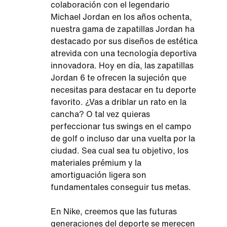
colaboración con el legendario
Michael Jordan en los años ochenta,
nuestra gama de zapatillas Jordan ha
destacado por sus diseños de estética
atrevida con una tecnología deportiva
innovadora. Hoy en día, las zapatillas
Jordan 6 te ofrecen la sujeción que
necesitas para destacar en tu deporte
favorito. ¿Vas a driblar un rato en la
cancha? O tal vez quieras
perfeccionar tus swings en el campo
de golf o incluso dar una vuelta por la
ciudad. Sea cual sea tu objetivo, los
materiales prémium y la
amortiguación ligera son
fundamentales conseguir tus metas.
En Nike, creemos que las futuras
generaciones del deporte se merecen