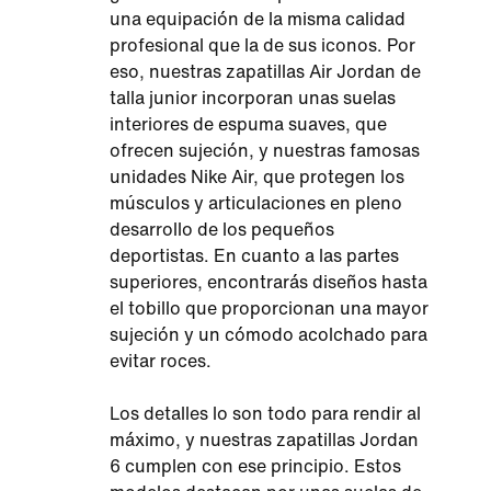
una equipación de la misma calidad
profesional que la de sus iconos. Por
eso, nuestras zapatillas Air Jordan de
talla junior incorporan unas suelas
interiores de espuma suaves, que
ofrecen sujeción, y nuestras famosas
unidades Nike Air, que protegen los
músculos y articulaciones en pleno
desarrollo de los pequeños
deportistas. En cuanto a las partes
superiores, encontrarás diseños hasta
el tobillo que proporcionan una mayor
sujeción y un cómodo acolchado para
evitar roces.
Los detalles lo son todo para rendir al
máximo, y nuestras zapatillas Jordan
6 cumplen con ese principio. Estos