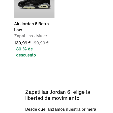
Air Jordan 6 Retro
Low
Zapatillas - Mujer
139,99 €
199,99 €
30 % de
descuento
Zapatillas Jordan 6: elige la
libertad de movimiento
Desde que lanzamos nuestra primera