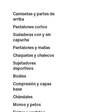
Camisetas y partes de
arriba
Pantalones cortos
Sudaderas con y sin
capucha
Pantalones y mallas
Chaquetas y chalecos
Sujetadores
deportivos
Bodies
Compresión y capas
base
Chándales
Monos y petos