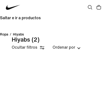
Saltar e ir a productos
Ropa
/
Hiyabs
Hiyabs
(2)
Ocultar filtros
Ordenar por