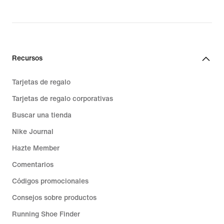
Recursos
Tarjetas de regalo
Tarjetas de regalo corporativas
Buscar una tienda
Nike Journal
Hazte Member
Comentarios
Códigos promocionales
Consejos sobre productos
Running Shoe Finder