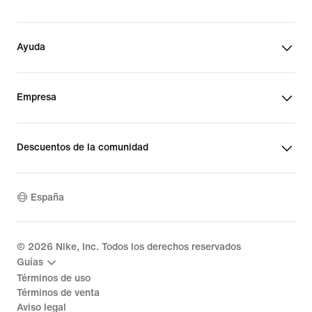
Ayuda
Empresa
Descuentos de la comunidad
España
©
2026
Nike, Inc. Todos los derechos reservados
Guías
Términos de uso
Términos de venta
Aviso legal