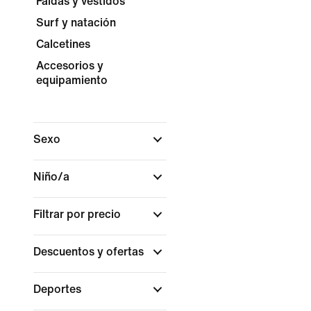
Faldas y vestidos
Surf y natación
Calcetines
Accesorios y
equipamiento
Sexo
Niño/a
Filtrar por precio
Descuentos y ofertas
Deportes