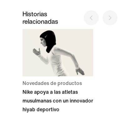
Historias
relacionadas
Novedades de productos
Nike apoya a las atletas
musulmanas con un innovador
hiyab deportivo